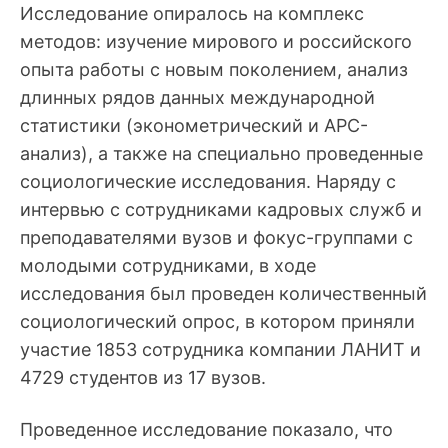
Исследование опиралось на комплекс
методов: изучение мирового и российского
опыта работы с новым поколением, анализ
длинных рядов данных международной
статистики (эконометрический и APC-
анализ), а также на специально проведенные
социологические исследования. Наряду с
интервью с сотрудниками кадровых служб и
преподавателями вузов и фокус-группами с
молодыми сотрудниками, в ходе
исследования был проведен количественный
социологический опрос, в котором приняли
участие 1853 сотрудника компании ЛАНИТ и
4729 студентов из 17 вузов.
Проведенное исследование показало, что