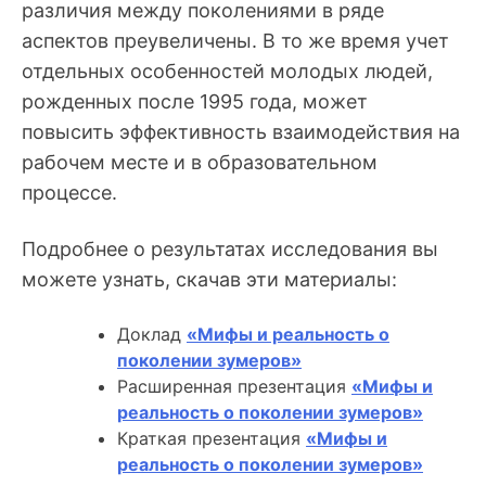
различия между поколениями в ряде
аспектов преувеличены. В то же время учет
отдельных особенностей молодых людей,
рожденных после 1995 года, может
повысить эффективность взаимодействия на
рабочем месте и в образовательном
процессе.
Подробнее о результатах исследования вы
можете узнать, скачав эти материалы:
Доклад
«Мифы и реальность о
поколении зумеров»
Расширенная презентация
«Мифы и
реальность о поколении зумеров»
Краткая презентация
«Мифы и
реальность о поколении зумеров»