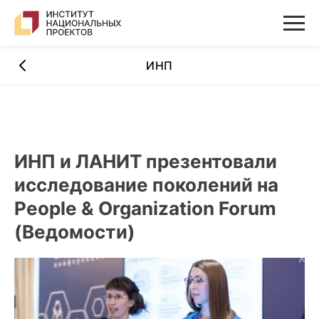
ИНП
ИНП и ЛАНИТ презентовали
исследование поколений на
People & Organization Forum
(Ведомости)