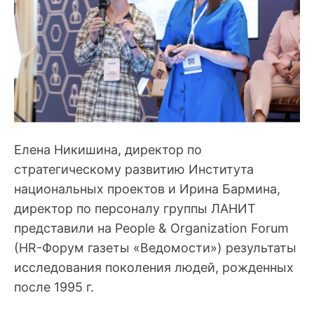
Елена Никишина, директор по
стратегическому развитию Института
национальных проектов и Ирина Бармина,
директор по персоналу группы ЛАНИТ
представили на People & Organization Forum
(HR-Форум газеты «Ведомости») результаты
исследования поколения людей, рожденных
после 1995 г.