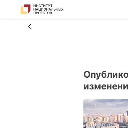
Опублико
изменени