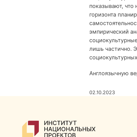
показывают, что
горизонта планир
самостоятельнос
эмпирический ан
социокультурные
лишь частично. 
социокультурных
Англоязычную ве
02.10.2023